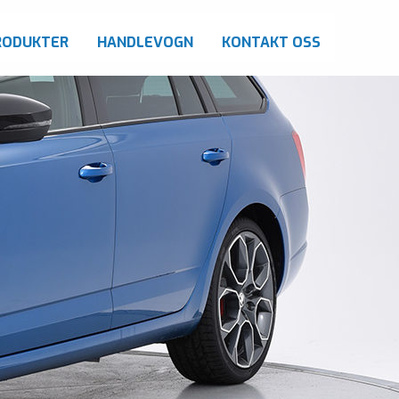
RODUKTER
HANDLEVOGN
KONTAKT OSS