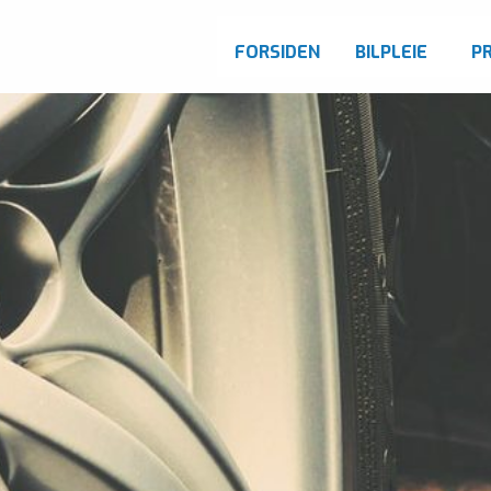
FORSIDEN
BILPLEIE
P