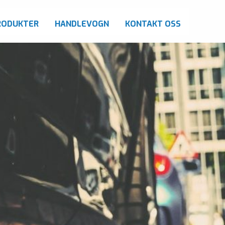
RODUKTER
HANDLEVOGN
KONTAKT OSS